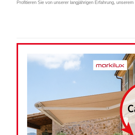
Profitieren Sie von unserer langjährigen Erfahrung, unser