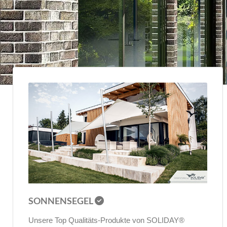
SONNENSEGEL
Unsere Top Qualitäts-Pro­dukte von SOLIDAY®