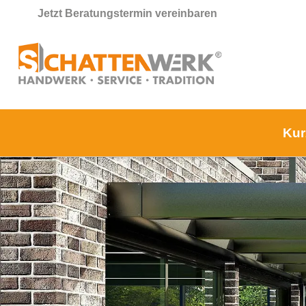
Jetzt Beratungstermin vereinbaren
Kur