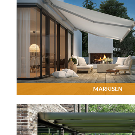
MARKISEN