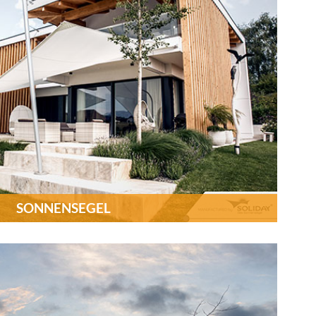
SONNENSEGEL