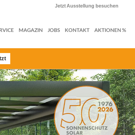
Jetzt Ausstellung besuchen
RVICE
MAGAZIN
JOBS
KONTAKT
AKTIONEN %
tzt