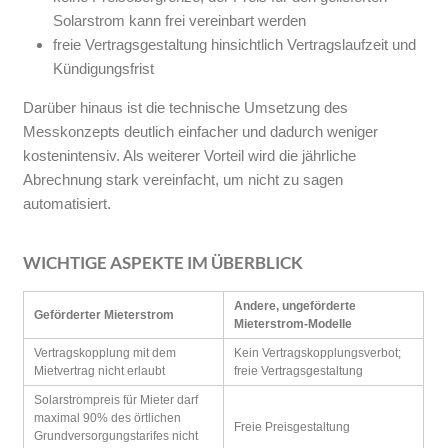
Solarstrom kann frei vereinbart werden
freie Vertragsgestaltung hinsichtlich Vertragslaufzeit und
Kündigungsfrist
Darüber hinaus ist die technische Umsetzung des
Messkonzepts deutlich einfacher und dadurch weniger
kostenintensiv. Als weiterer Vorteil wird die jährliche
Abrechnung stark vereinfacht, um nicht zu sagen
automatisiert.
WICHTIGE ASPEKTE IM ÜBERBLICK
Andere, ungeförderte
Geförderter Mieterstrom
Mieterstrom-Modelle
Vertragskopplung mit dem
Kein Vertragskopplungsverbot;
Mietvertrag nicht erlaubt
freie Vertragsgestaltung
Solarstrompreis für Mieter darf
maximal 90% des örtlichen
Freie Preisgestaltung
Grundversorgungstarifes nicht