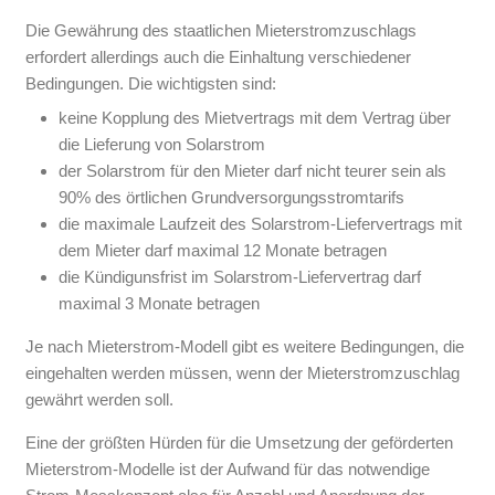
Die Gewährung des staatlichen Mieterstromzuschlags
erfordert allerdings auch die Einhaltung verschiedener
Bedingungen. Die wichtigsten sind:
keine Kopplung des Mietvertrags mit dem Vertrag über
die Lieferung von Solarstrom
der Solarstrom für den Mieter darf nicht teurer sein als
90% des örtlichen Grundversorgungsstromtarifs
die maximale Laufzeit des Solarstrom-Liefervertrags mit
dem Mieter darf maximal 12 Monate betragen
die Kündigunsfrist im Solarstrom-Liefervertrag darf
maximal 3 Monate betragen
Je nach Mieterstrom-Modell gibt es weitere Bedingungen, die
eingehalten werden müssen, wenn der Mieterstromzuschlag
gewährt werden soll.
Eine der größten Hürden für die Umsetzung der geförderten
Mieterstrom-Modelle ist der Aufwand für das notwendige