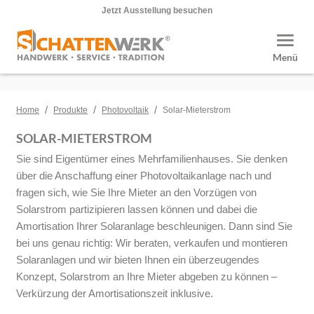
Jetzt Ausstellung besuchen
Toggle
Menü
/
/
/
Home
Produkte
Photovoltaik
Solar-Mieterstrom
SOLAR-MIETERSTROM
Sie sind Eigentümer eines Mehrfamilienhauses. Sie denken
über die Anschaffung einer Photovoltaikanlage nach und
fragen sich, wie Sie Ihre Mieter an den Vorzügen von
Solarstrom partizipieren lassen können und dabei die
Amortisation Ihrer Solaranlage beschleunigen. Dann sind Sie
bei uns genau richtig: Wir beraten, verkaufen und montieren
Solaranlagen und wir bieten Ihnen ein überzeugendes
Konzept, Solarstrom an Ihre Mieter abgeben zu können –
Verkürzung der Amortisationszeit inklusive.