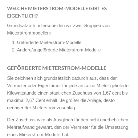
WELCHE MIETERSTROM-MODELLE GIBT ES
EIGENTLICH?
Grundsätzlich unterscheiden wir zwei Gruppen von
Mieterstrommodellen:
Geförderte Mieterstrom-Modelle
Andere/ungeförderte Mieterstrom-Modelle
GEFÖRDERTE MIETERSTROM-MODELLE
Sie zeichnen sich grundsätzlich dadurch aus, dass der
Vermieter oder Eigentümer für jede an seine Mieter gelieferte
Kilowattstunde einen staatlichen Zuschuss von 1,67 cent bis
maximal 2,67 Cent erhält. Je größer die Anlage, desto
geringer der Mieterstromzuschlag.
Der Zuschuss wird als Ausgleich für den nicht unerheblichen
Mehraufwand gewährt, den der Vermieter für die Umsetzung
eines Mieterstrom-Modells hat.