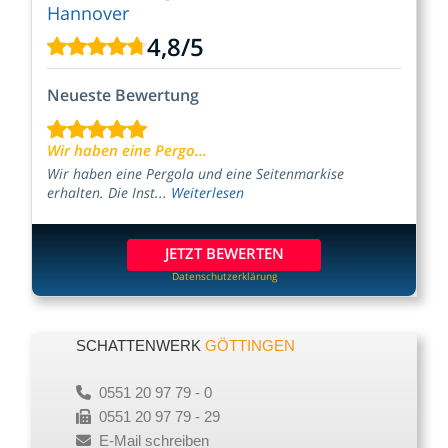
Hannover
4,8
/
5
Neueste Bewertung
Wir haben eine Pergo...
Wir haben eine Pergola und eine Seitenmarkise
erhalten. Die Inst...
Weiterlesen
JETZT BEWERTEN
Datenschutzerklärung
SCHATTENWERK
GÖTTINGEN
0551 20 97 79 - 0
0551 20 97 79 - 29
E-Mail schreiben