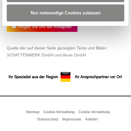
Kontaktieren Sie uns!
Nur notwendige Cookies zulassen
Besuchen Sie uns auf Facebook
Folgen Sie uns auf Instagram
Quelle der auf dieser Seite gezeigten Texte und Bilder:
SCHATTENWERK GmbH und Aluxe GmbH
Sitemap
Cookie-Verwaltung
Cookie-Verwaltung
Datenschutz
Impressum
Anfahrt