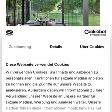
Zustimmung
Details
Über Cookies
Ultraline RAL9007
Diese Webseite verwendet Cookies
Wir verwenden Cookies, um Inhalte und Anzeigen zu
personalisieren, Funktionen für soziale Medien anbieten
zu können und die Zugriffe auf unsere Website zu
analysieren. Außerdem geben wir Informationen zu Ihrer
Verwendung unserer Website an unsere Partner für
soziale Medien, Werbung und Analysen weiter. Unsere
Partner führen diese Informationen möglicherweise mit