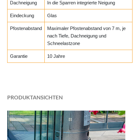
Dachneigung
In die Sparren integrierte Neigung
Eindeckung
Glas
Pfostenabstand
Maximaler Pfostenabstand von 7 m, je
nach Tiefe, Dachneigung und
Schneelastzone
Garantie
10 Jahre
PRODUKTANSICHTEN