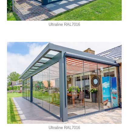
Ultraline RAL7016
Ultraline RAL7016