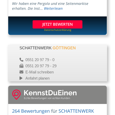
Wir haben eine Pergola und eine Seitenmarkise
erhalten. Die Inst...
Weiterlesen
JETZT BEWERTEN
Datenschutzerklärung
SCHATTENWERK
GÖTTINGEN
0551 20 97 79 - 0
0551 20 97 79 - 29
E-Mail schreiben
Anfahrt planen
264 Bewertungen
für
SCHATTENWERK