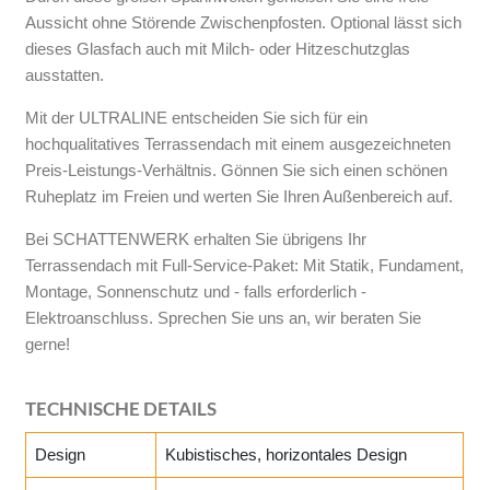
Aussicht ohne Störende Zwischenpfosten. Optional lässt sich
dieses Glasfach auch mit Milch- oder Hitzeschutzglas
ausstatten.
Mit der ULTRALINE entscheiden Sie sich für ein
hochqualitatives Terrassendach mit einem ausgezeichneten
Preis-Leistungs-Verhältnis. Gönnen Sie sich einen schönen
Ruheplatz im Freien und werten Sie Ihren Außenbereich auf.
Bei SCHATTENWERK erhalten Sie übrigens Ihr
Terrassendach mit Full-Service-Paket: Mit Statik, Fundament,
Montage, Sonnenschutz und - falls erforderlich -
Elektroanschluss. Sprechen Sie uns an, wir beraten Sie
gerne!
TECHNISCHE DETAILS
Design
Kubistisches, horizontales Design