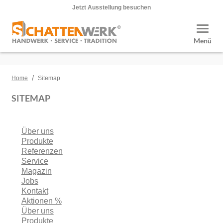
Jetzt Ausstellung besuchen
Toggle
Menü
/
Home
Sitemap
SITEMAP
Über uns
Produkte
Referenzen
Service
Magazin
Jobs
Kontakt
Aktionen %
Über uns
Produkte