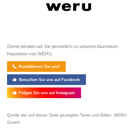
Gerne beraten wir Sie persönlich zu unseren Aluminium-
Haustüren von WERU.
Kontaktieren Sie uns!
Besuchen Sie uns auf Facebook
Folgen Sie uns auf Instagram
Quelle der auf dieser Seite gezeigten Texte und Bilder: WERU
GmbH