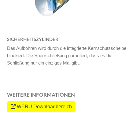
SICHERHEITSZYLINDER
Das Aufbohren wird durch die integrierte Kernschutzscheibe
blockiert. Die Sperrschließung garantiert, dass es die
Schließung nur ein einziges Mal gibt.
WEITERE INFORMATIONEN
WERU Downloadbereich