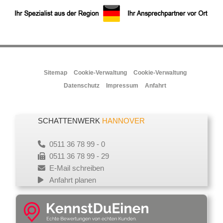
Sitemap
Cookie-Verwaltung
Cookie-Verwaltung
Datenschutz
Impressum
Anfahrt
SCHATTENWERK
HANNOVER
0511 36 78 99 - 0
0511 36 78 99 - 29
E-Mail schreiben
Anfahrt planen