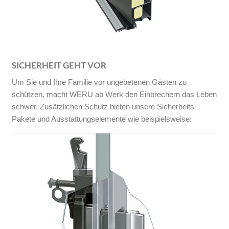
SICHERHEIT GEHT VOR
Um Sie und Ihre Familie vor ungebetenen Gästen zu
schützen, macht WERU ab Werk den Einbrechern das Leben
schwer. Zusätzlichen Schutz bieten unsere Sicherheits-
Pakete und Ausstattungselemente wie beispielsweise: