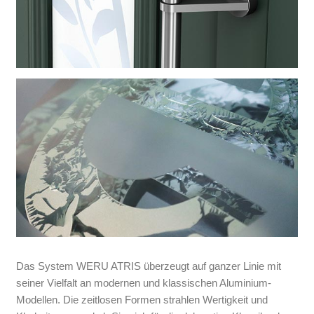
Das System WERU ATRIS überzeugt auf ganzer Linie mit
seiner Vielfalt an modernen und klassischen Aluminium-
Modellen. Die zeitlosen Formen strahlen Wertigkeit und