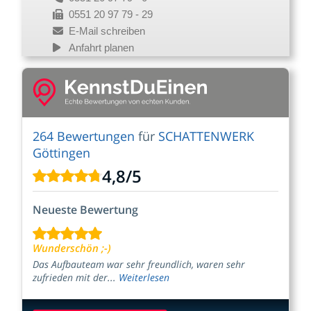
0551 20 97 79 - 29
E-Mail schreiben
Anfahrt planen
264 Bewertungen
für
SCHATTENWERK
Göttingen
4,8
/
5
Neueste Bewertung
Wunderschön ;-)
Das Aufbauteam war sehr freundlich, waren sehr
zufrieden mit der...
Weiterlesen