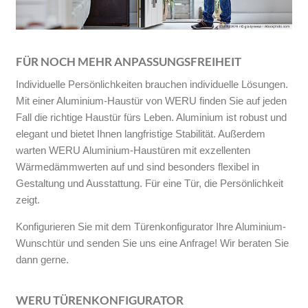
FÜR NOCH MEHR ANPASSUNGSFREIHEIT
Individuelle Persönlichkeiten brauchen individuelle Lösungen.
Mit einer Aluminium-Haustür von WERU finden Sie auf jeden
Fall die richtige Haustür fürs Leben. Aluminium ist robust und
elegant und bietet Ihnen langfristige Stabilität. Außerdem
warten WERU Aluminium-Haustüren mit exzellenten
Wärmedämmwerten auf und sind besonders flexibel in
Gestaltung und Ausstattung. Für eine Tür, die Persönlichkeit
zeigt.
Konfigurieren Sie mit dem Türenkonfigurator Ihre Aluminium-
Wunschtür und senden Sie uns eine Anfrage! Wir beraten Sie
dann gerne.
WERU TÜRENKONFIGURATOR