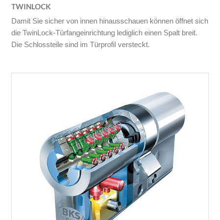
TWINLOCK
Damit Sie sicher von innen hinausschauen können öffnet sich
die TwinLock-Türfangeinrichtung lediglich einen Spalt breit.
Die Schlossteile sind im Türprofil versteckt.