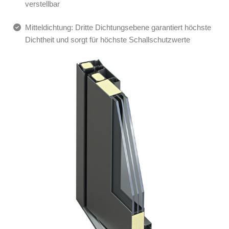
verstellbar
Mitteldichtung: Dritte Dichtungsebene garantiert höchste
Dichtheit und sorgt für höchste Schallschutzwerte