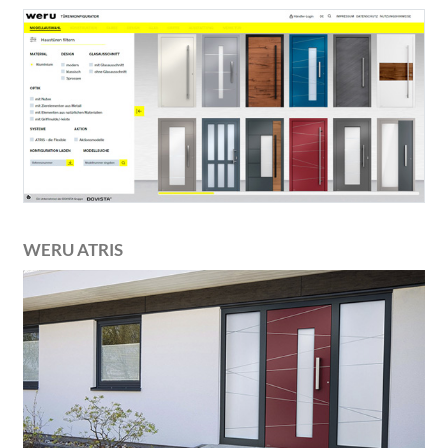
WERU ATRIS