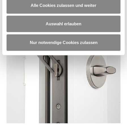
Alle Cookies zulassen und weiter
Auswahl erlauben
Nur notwendige Cookies zulassen