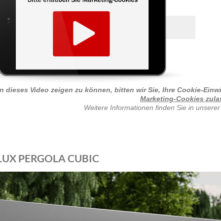
 dieses Video zeigen zu können, bitten wir Sie, Ihre Cookie-Ein
Marketing-Cookies zul
Weitere Informationen finden Sie in unsere
UX PERGOLA CUBIC