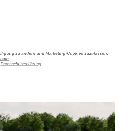
willigung zu ändern und Marketing-Cookies zuzulassen:
assen
r
Datenschutzerklärung
.