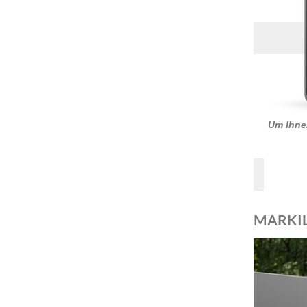
Um Ihnen
MARKIL