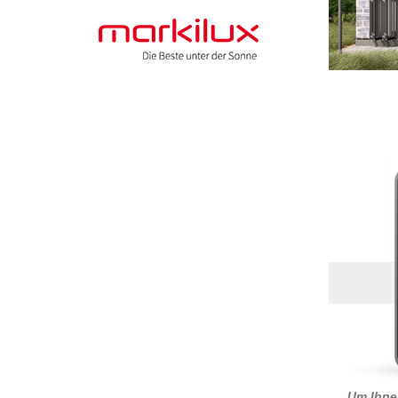
Um Ihnen