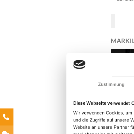
MARKIL
Zustimmung
Diese Webseite verwendet 
Wir verwenden Cookies, um I
und die Zugriffe auf unsere 
Website an unsere Partner fü