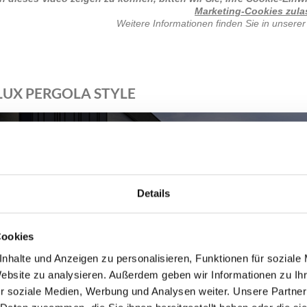
Marketing-Cookies zul
Weitere Informationen finden Sie in unsere
UX PERGOLA STYLE
Details
Cookies
nhalte und Anzeigen zu personalisieren, Funktionen für soziale
Website zu analysieren. Außerdem geben wir Informationen zu I
r soziale Medien, Werbung und Analysen weiter. Unsere Partner