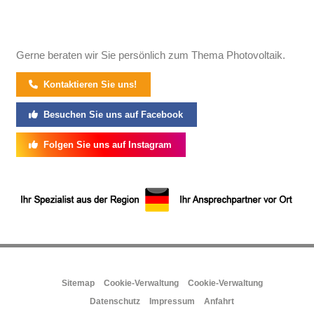
Gerne beraten wir Sie persönlich zum Thema Photovoltaik.
Kontaktieren Sie uns!
Besuchen Sie uns auf Facebook
Folgen Sie uns auf Instagram
Sitemap
Cookie-Verwaltung
Cookie-Verwaltung
Datenschutz
Impressum
Anfahrt