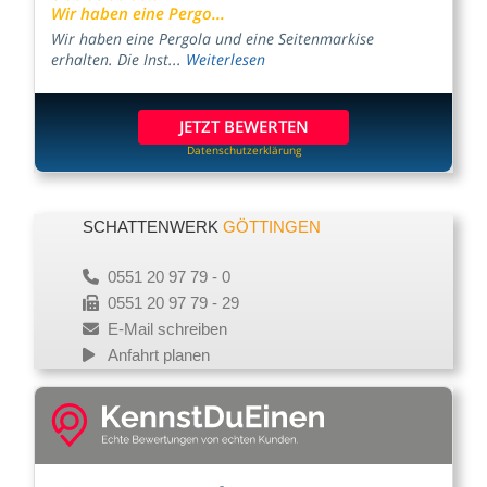
Wir haben eine Pergo...
Wir haben eine Pergola und eine Seitenmarkise
erhalten. Die Inst...
Weiterlesen
JETZT BEWERTEN
Datenschutzerklärung
SCHATTENWERK
GÖTTINGEN
0551 20 97 79 - 0
0551 20 97 79 - 29
E-Mail schreiben
Anfahrt planen