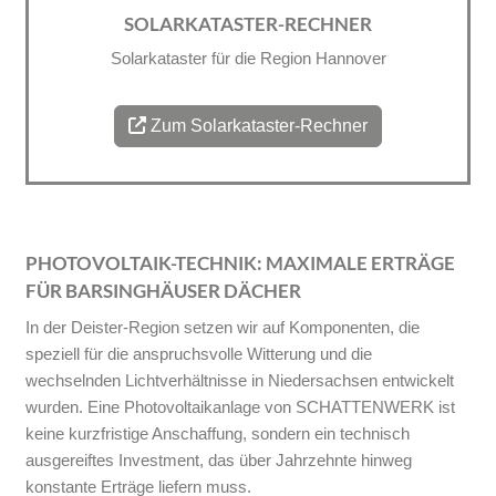
SOLARKATASTER-RECHNER
Solarkataster für die Region Hannover
Zum Solarkataster-Rechner
PHOTOVOLTAIK-TECHNIK: MAXIMALE ERTRÄGE
FÜR BARSINGHÄUSER DÄCHER
In der Deister-Region setzen wir auf Komponenten, die
speziell für die anspruchsvolle Witterung und die
wechselnden Lichtverhältnisse in Niedersachsen entwickelt
wurden. Eine Photovoltaikanlage von SCHATTENWERK ist
keine kurzfristige Anschaffung, sondern ein technisch
ausgereiftes Investment, das über Jahrzehnte hinweg
konstante Erträge liefern muss.