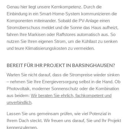
Genau hier liegt unsere Kernkompetenz. Durch die
Einbindung in ein Smart-Home-System kommunizieren die
Komponenten miteinander. Sobald die PV-Anlage einen
Stromüberschuss meldet und die Sonne das Haus aufheizt,
fahren Ihre Markisen oder Raffstores automatisch aus. So
nutzen Sie Ihren eigenen Strom, um die Kühllast zu senken
und teure Klimatisierungskosten zu vermeiden.
BEREIT FÜR IHR PROJEKT IN BARSINGHAUSEN?
Warten Sie nicht darauf, dass die Strompreise wieder sinken
– nehmen Sie Ihre Energieversorgung selbst in die Hand. Ob
Photovoltaik, moderner Sonnenschutz oder die Kombination
aus beidem:
Wir beraten Sie ehrlich, fachkompetent und
unverbindlich
.
Lassen Sie uns gemeinsam prüfen, wie viel Potenzial in
Ihrem Dach steckt. Wir freuen uns darauf, Sie und Ihr Projekt
kennenzulernen.