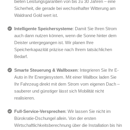
bieten Leistungsgarantien von bis zu 30 Jahren – eine
Sicherheit, die gerade bei wechselhafter Witterung am
Waldrand Gold wert ist.
Intelligente Speichersysteme
: Damit Sie Ihren Strom
auch dann nutzen können, wenn die Sonne hinter dem
Deister untergegangen ist. Wir planen Ihre
Speicherkapazität präzise nach Ihrem tatsächlichen
Bedarf.
Smarte Steuerung & Wallboxen
: Integrieren Sie Ihr E-
Auto in Ihr Energiesystem. Mit einer Wallbox laden Sie
Ihr Fahrzeug direkt mit dem Strom vom eigenen Dach –
sauberer und günstiger lässt sich Mobilität nicht
realisieren.
Full-Service-Versprechen
: Wir lassen Sie nicht im
Bürokratie-Dschungel allein. Von der ersten
Wirtschaftlichkeitsberechnung über die Installation bis hin