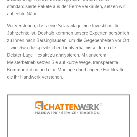
standardisierte Pakete aus der Ferne verkaufen, setzen wir
auf echte Nähe.
Wir verstehen, dass eine Solaranlage eine Investition für
Jahrzehnte ist. Deshalb kommen unsere Experten persönlich
zu Ihnen nach Barsinghausen, um die Gegebenheiten vor Ort
– wie etwa die spezifischen Lichtverhältnisse durch die
Deister-Lage – exakt zu analysieren. Mit unserem
Meisterbetrieb setzen Sie auf kurze Wege, transparente
Kommunikation und eine Montage durch eigene Fachkräfte,
die ihr Handwerk verstehen.