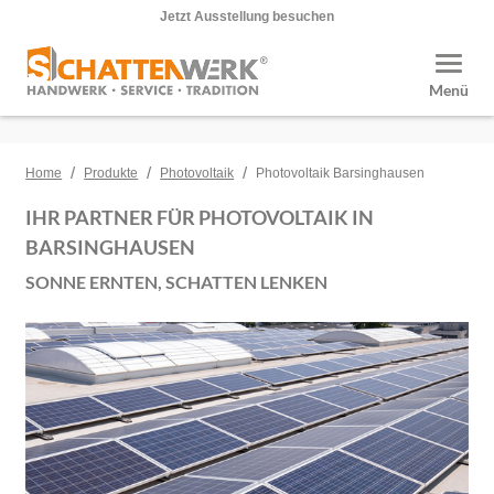
Jetzt Ausstellung besuchen
Toggle
Menü
/
/
/
Home
Produkte
Photovoltaik
Photovoltaik Barsinghausen
IHR PARTNER FÜR PHOTOVOLTAIK IN
BARSINGHAUSEN
SONNE ERNTEN, SCHATTEN LENKEN