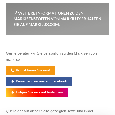
WEITERE INFORMATIONEN ZU DEN
MARKISENSTOFFEN VON MARKILUX ERHALTEN
SIE AUF
MARKILUX.COM
.
Gerne beraten wir Sie persönlich zu den Markisen von
markilux.
Kontaktieren Sie uns!
Besuchen Sie uns auf Facebook
Folgen Sie uns auf Instagram
Quelle der auf dieser Seite gezeigten Texte und Bilder: