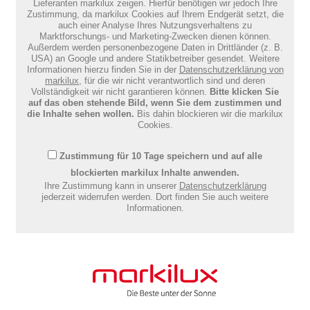
Lieferanten markilux zeigen. Hierfür benötigen wir jedoch Ihre
Zustimmung, da markilux Cookies auf Ihrem Endgerät setzt, die
auch einer Analyse Ihres Nutzungsverhaltens zu
Marktforschungs- und Marketing-Zwecken dienen können.
Außerdem werden personenbezogene Daten in Drittländer (z. B.
USA) an Google und andere Statikbetreiber gesendet. Weitere
Informationen hierzu finden Sie in der
Datenschutzerklärung von
markilux
, für die wir nicht verantwortlich sind und deren
Vollständigkeit wir nicht garantieren können.
Bitte klicken Sie
auf das oben stehende Bild, wenn Sie dem zustimmen und
die Inhalte sehen wollen.
Bis dahin blockieren wir die markilux
Cookies.
Zustimmung für 10 Tage speichern und auf alle
blockierten markilux Inhalte anwenden.
Ihre Zustimmung kann in unserer
Datenschutzerklärung
jederzeit widerrufen werden. Dort finden Sie auch weitere
Informationen.